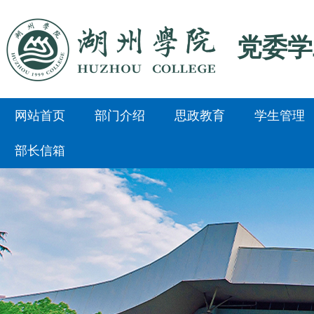
党委学
网站首页
部门介绍
思政教育
学生管理
部长信箱