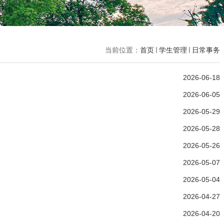
当前位置：
首页
学生管理
日常事务
2026-06-18
2026-06-05
2026-05-29
2026-05-28
2026-05-26
2026-05-07
2026-05-04
2026-04-27
2026-04-20