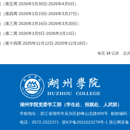
五周 2026年3月30日-2026年4月5日）
四周 2026年3月23日-2026年3月27日）
三周 2026年3月16日-2026年3月20日）
二周 2026年3月9日-2026年3月13日）
十四周 2025年12月12日-2025年12月18日）
每页
14
记录
总
湖州学院党委学工部（学生处、招就处、人武部）
学校地址：浙江省湖州市吴兴区妙峰山北路999号
邮政编码：3
电话：0572-2322371
浙ICP备2021023279号-1 浙公网安