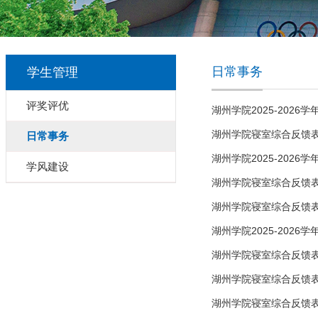
日常事务
学生管理
评奖评优
湖州学院2025-202
湖州学院寝室综合反馈表（第
日常事务
湖州学院2025-202
学风建设
湖州学院寝室综合反馈表（第
湖州学院寝室综合反馈表（第
湖州学院2025-202
湖州学院寝室综合反馈表（第
湖州学院寝室综合反馈表（第
湖州学院寝室综合反馈表（第