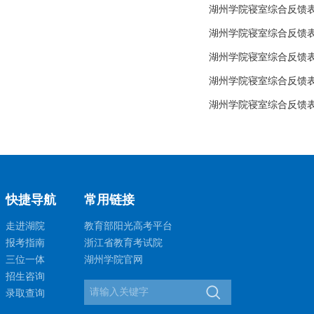
湖州学院寝室综合反馈表（第
湖州学院寝室综合反馈表（第
湖州学院寝室综合反馈表（第
湖州学院寝室综合反馈表（第
湖州学院寝室综合反馈表（第
快捷导航
常用链接
走进湖院
教育部阳光高考平台
报考指南
浙江省教育考试院
三位一体
湖州学院官网
招生咨询
录取查询