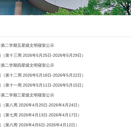
6学年第二学期五星级文明寝室公示
十三周 2026年5月25日-2026年5月29日）
6学年第二学期四星级文明寝室公示
十二周 2026年5月18日-2026年5月22日）
十一周 2026年5月11日-2026年5月15日）
6学年第二学期三星级文明寝室公示
八周 2026年4月20日-2026年4月24日）
七周 2026年4月13日-2026年4月17日）
六周 2026年4月6日-2026年4月12日）