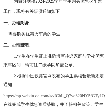
为做好我校
2024-2025学年学生购买优惠火车票
工作，现将有关事项通知如下：
一、办理对象
需要购买优惠火车票的学生
二、办理流程
1.学生在学生证上准确填写往返家庭与学校优惠
乘车区间，请前往二级学院加盖公章。
2.根据中国铁路官网发布的学生票核验最新规定
通知
https://mp.weixin.qq.com/s/vICbL_Q7yq620NY5fGTy1Q
在线完成学生优惠资质核验，并了解相关政策。学生