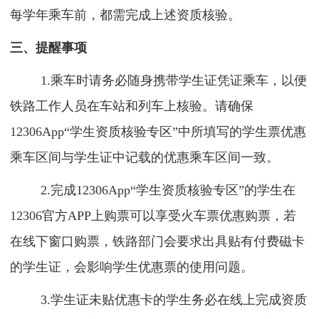
每学年乘车前，都需完成上述资质核验。
三、提醒事项
1.乘车时请务必随身携带学生证凭证乘车，以便
铁路工作人员在车站和列车上核验。请确保
12306App“学生资质核验专区”中所填写的学生票优惠
乘车区间与学生证中记载的优惠乘车区间一致。
2.完成12306App“学生资质核验专区”的学生在
12306官方APP上购票可以享受火车票优惠购票，若
在线下窗口购票，铁路部门会要求出具贴有付费磁卡
的学生证，会影响学生优惠票的使用问题。
3.学生证未贴优惠卡的学生务必在线上完成资质