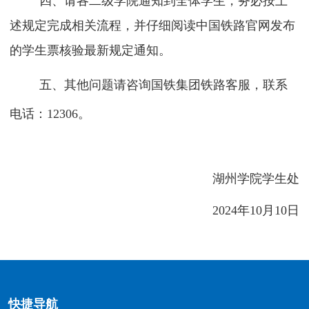
四、请各二级学院通知到全体学生，务必按上
述规定完成相关流程，并仔细阅读中国铁路官网发布
的学生票核验最新规定通知。
五、其他问题请咨询国铁集团铁路客服，联系
电话：
12306。
湖州学院学生处
2024年10月10日
快捷导航