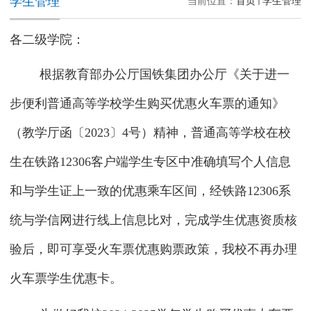
学生管理
当前位置：
首页
学生管理
各二级学院：
根据教育部办公厅国铁集团办公厅《关于进一
步便利普通高等学校学生购买优惠火车票的通知》
（教学厅函〔
2023〕4号）精神，普通高等学校在校
生在铁路12306客户端学生专区中准确填写个人信息
和与学生证上一致的优惠乘车区间，经铁路12306系
统与学信网进行线上信息比对，完成学生优惠资质核
验后，即可享受火车票优惠购票政策，我校不再办理
火车票学生优惠卡。