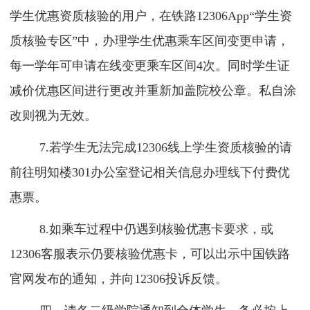
学生优惠资质核验的用户，在铁路12306App“学生资
质核验专区”中，办理学生优惠乘车区间变更申请，
每一学年可申请在线变更乘车区间4次。同时学生证
减价优惠区间进行更改并重新加盖院校公章。私自涂
改则视为无效。
7.若学生无法完成12306线上学生资质核验的请
前往明知楼301办公室登记相关信息办理线下付费优
惠票。
8.如乘车过程中仍遇到核验优惠卡要求，或
12306客服表示仍要核验优惠卡，可以出示中国铁路
官网发布的通知，并向12306投诉反馈。