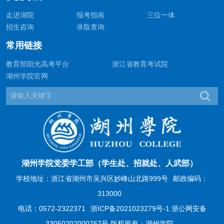
走进湖院
报考指南
三位一体
招生咨询
录取查询
常用链接
教育部阳光高考平台
浙江省教育考试院
湖州学院官网
湖州学院党委学工部（学生处、招就处、人武部）
学校地址：浙江省湖州市吴兴区妙峰山北路999号
邮政编码：
313000
电话：0572-2322371
浙ICP备2021023279号-1 浙公网安备
33050202000767号 版权所有：湖州学院