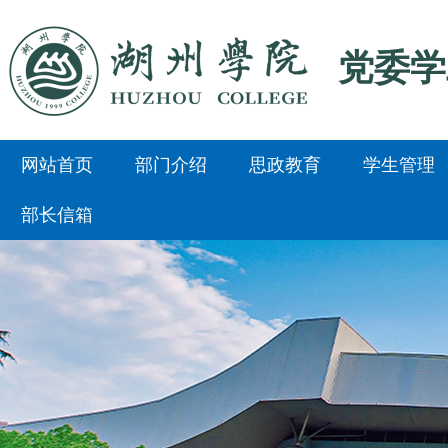
党委学
网站首页
部门介绍
思政教育
学生管理
部长信箱