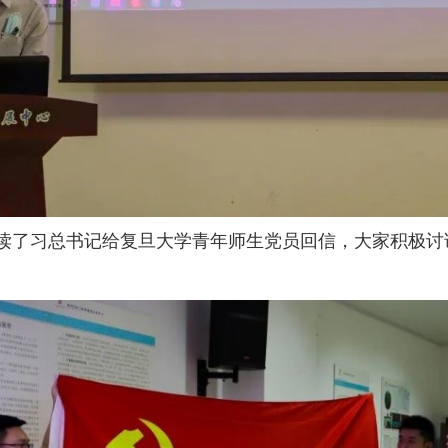
读了习总书记给复旦大学青年师生党员回信，大家积极讨