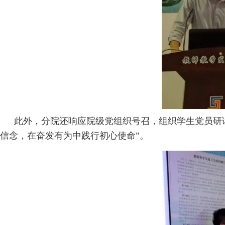
此外，分院还响应院级党组织号召，组织学生党员研
信念，在奋发有为中践行初心使命”。