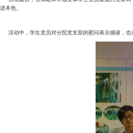
进本色。
活动中，学生党员对分院党支部的慰问表示感谢，也