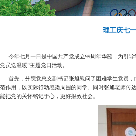
理工庆七一
今年七月一日是中国共产党成立99周年华诞，为引
党员送温暖”主题党日活动。
首先，分院党总支副书记张旭慰问了困难学生党员，
范作用，以实际行动感染周围的同学。同时张旭老师传
能把党的关怀铭记于心，更好报效社会。