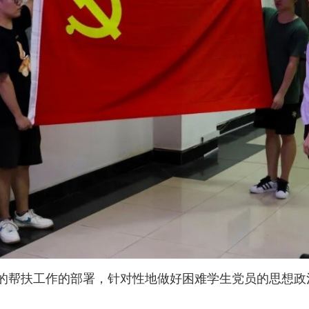
的帮扶工作的部署，针对性地做好困难学生党员的思想政