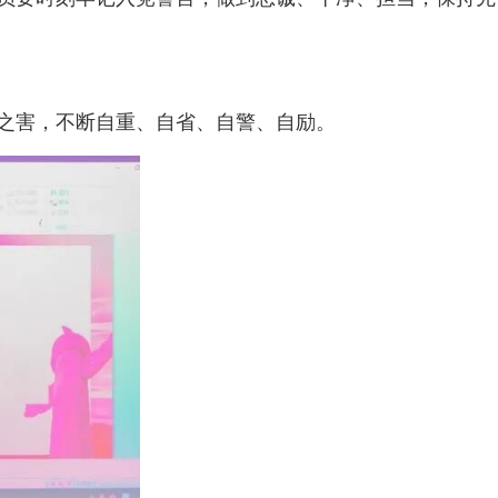
之害，不断自重、自省、自警、自励。