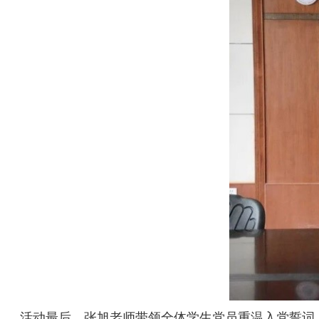
活动最后，张旭老师带领全体学生党员重温入党誓词