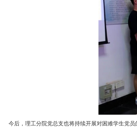
今后，理工分院党总支也将持续开展对困难学生党员